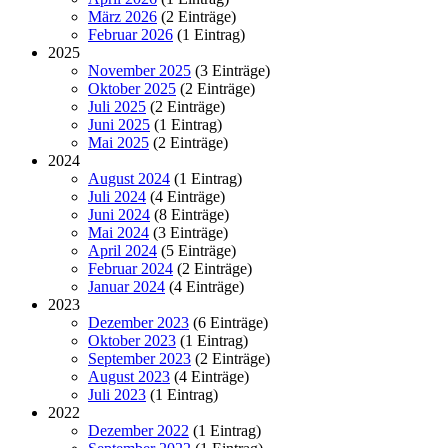
März 2026
(2 Einträge)
Februar 2026
(1 Eintrag)
2025
November 2025
(3 Einträge)
Oktober 2025
(2 Einträge)
Juli 2025
(2 Einträge)
Juni 2025
(1 Eintrag)
Mai 2025
(2 Einträge)
2024
August 2024
(1 Eintrag)
Juli 2024
(4 Einträge)
Juni 2024
(8 Einträge)
Mai 2024
(3 Einträge)
April 2024
(5 Einträge)
Februar 2024
(2 Einträge)
Januar 2024
(4 Einträge)
2023
Dezember 2023
(6 Einträge)
Oktober 2023
(1 Eintrag)
September 2023
(2 Einträge)
August 2023
(4 Einträge)
Juli 2023
(1 Eintrag)
2022
Dezember 2022
(1 Eintrag)