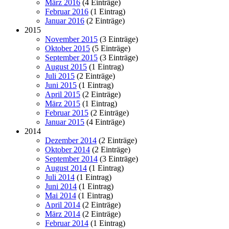
März 2016
(4 Einträge)
Februar 2016
(1 Eintrag)
Januar 2016
(2 Einträge)
2015
November 2015
(3 Einträge)
Oktober 2015
(5 Einträge)
September 2015
(3 Einträge)
August 2015
(1 Eintrag)
Juli 2015
(2 Einträge)
Juni 2015
(1 Eintrag)
April 2015
(2 Einträge)
März 2015
(1 Eintrag)
Februar 2015
(2 Einträge)
Januar 2015
(4 Einträge)
2014
Dezember 2014
(2 Einträge)
Oktober 2014
(2 Einträge)
September 2014
(3 Einträge)
August 2014
(1 Eintrag)
Juli 2014
(1 Eintrag)
Juni 2014
(1 Eintrag)
Mai 2014
(1 Eintrag)
April 2014
(2 Einträge)
März 2014
(2 Einträge)
Februar 2014
(1 Eintrag)