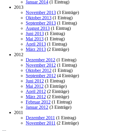
Januar 2014
(1 Eintrag)
2013
November 2013
(3 Einträge)
Oktober 2013
(1 Eintrag)
September 2013
(1 Eintrag)
August 2013
(1 Eintrag)
Juni 2013
(1 Eintrag)
Mai 2013
(1 Eintrag)
April 2013
(1 Eintrag)
März 2013
(2 Einträge)
2012
Dezember 2012
(1 Eintrag)
November 2012
(1 Eintrag)
Oktober 2012
(1 Eintrag)
September 2012
(4 Einträge)
Juni 2012
(1 Eintrag)
Mai 2012
(3 Einträge)
April 2012
(2 Einträge)
März 2012
(2 Einträge)
Februar 2012
(1 Eintrag)
Januar 2012
(3 Einträge)
2011
Dezember 2011
(1 Eintrag)
November 2011
(2 Einträge)