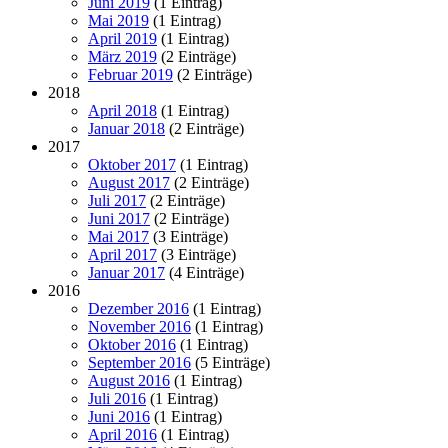
Juni 2019
(1 Eintrag)
Mai 2019
(1 Eintrag)
April 2019
(1 Eintrag)
März 2019
(2 Einträge)
Februar 2019
(2 Einträge)
2018
April 2018
(1 Eintrag)
Januar 2018
(2 Einträge)
2017
Oktober 2017
(1 Eintrag)
August 2017
(2 Einträge)
Juli 2017
(2 Einträge)
Juni 2017
(2 Einträge)
Mai 2017
(3 Einträge)
April 2017
(3 Einträge)
Januar 2017
(4 Einträge)
2016
Dezember 2016
(1 Eintrag)
November 2016
(1 Eintrag)
Oktober 2016
(1 Eintrag)
September 2016
(5 Einträge)
August 2016
(1 Eintrag)
Juli 2016
(1 Eintrag)
Juni 2016
(1 Eintrag)
April 2016
(1 Eintrag)