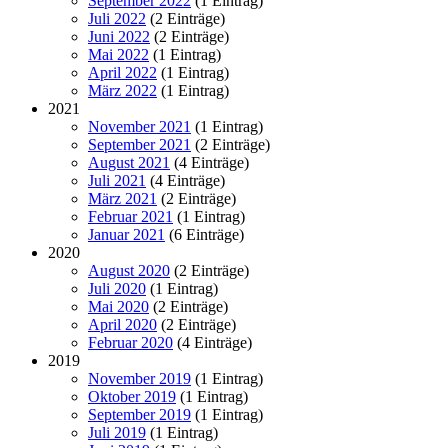
September 2022
(1 Eintrag)
Juli 2022
(2 Einträge)
Juni 2022
(2 Einträge)
Mai 2022
(1 Eintrag)
April 2022
(1 Eintrag)
März 2022
(1 Eintrag)
2021
November 2021
(1 Eintrag)
September 2021
(2 Einträge)
August 2021
(4 Einträge)
Juli 2021
(4 Einträge)
März 2021
(2 Einträge)
Februar 2021
(1 Eintrag)
Januar 2021
(6 Einträge)
2020
August 2020
(2 Einträge)
Juli 2020
(1 Eintrag)
Mai 2020
(2 Einträge)
April 2020
(2 Einträge)
Februar 2020
(4 Einträge)
2019
November 2019
(1 Eintrag)
Oktober 2019
(1 Eintrag)
September 2019
(1 Eintrag)
Juli 2019
(1 Eintrag)