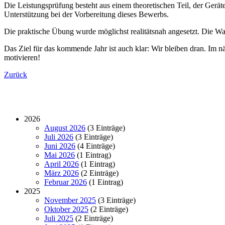
Die Leistungsprüfung besteht aus einem theoretischen Teil, der Ger
Unterstützung bei der Vorbereitung dieses Bewerbs.
Die praktische Übung wurde möglichst realitätsnah angesetzt. Die Wa
Das Ziel für das kommende Jahr ist auch klar: Wir bleiben dran. Im nä
motivieren!
Zurück
2026
August 2026
(3 Einträge)
Juli 2026
(3 Einträge)
Juni 2026
(4 Einträge)
Mai 2026
(1 Eintrag)
April 2026
(1 Eintrag)
März 2026
(2 Einträge)
Februar 2026
(1 Eintrag)
2025
November 2025
(3 Einträge)
Oktober 2025
(2 Einträge)
Juli 2025
(2 Einträge)