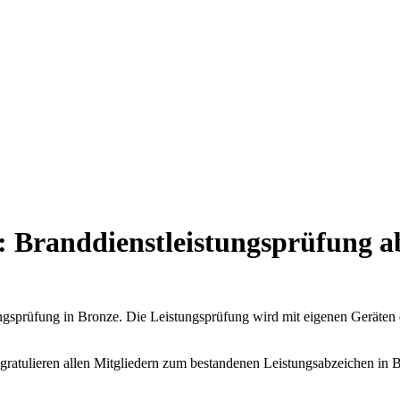
: Branddienstleistungsprüfung ab
stungsprüfung in Bronze. Die Leistungsprüfung wird mit eigenen Geräten
r gratulieren allen Mitgliedern zum bestandenen Leistungsabzeichen in