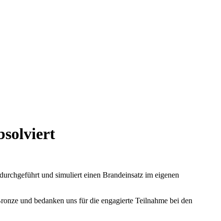
solviert
 durchgeführt und simuliert einen Brandeinsatz im eigenen
 Bronze und bedanken uns für die engagierte Teilnahme bei den