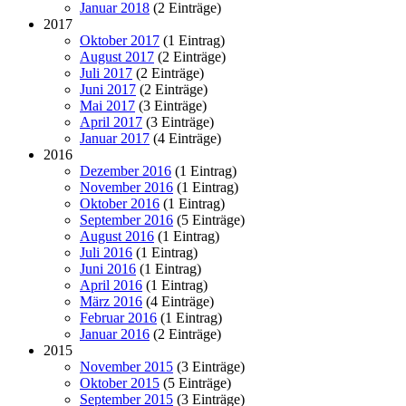
Januar 2018
(2 Einträge)
2017
Oktober 2017
(1 Eintrag)
August 2017
(2 Einträge)
Juli 2017
(2 Einträge)
Juni 2017
(2 Einträge)
Mai 2017
(3 Einträge)
April 2017
(3 Einträge)
Januar 2017
(4 Einträge)
2016
Dezember 2016
(1 Eintrag)
November 2016
(1 Eintrag)
Oktober 2016
(1 Eintrag)
September 2016
(5 Einträge)
August 2016
(1 Eintrag)
Juli 2016
(1 Eintrag)
Juni 2016
(1 Eintrag)
April 2016
(1 Eintrag)
März 2016
(4 Einträge)
Februar 2016
(1 Eintrag)
Januar 2016
(2 Einträge)
2015
November 2015
(3 Einträge)
Oktober 2015
(5 Einträge)
September 2015
(3 Einträge)