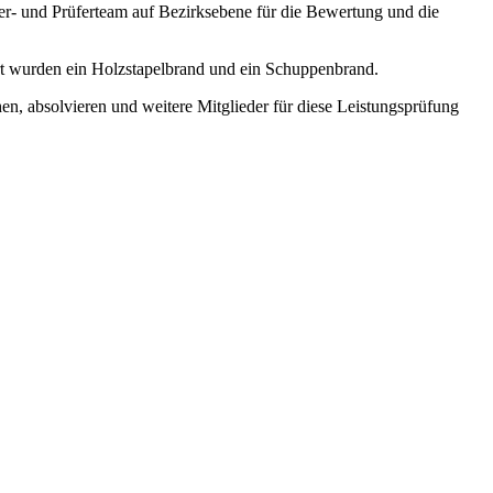
er- und Prüferteam auf Bezirksebene für die Bewertung und die
ert wurden ein Holzstapelbrand und ein Schuppenbrand.
hen, absolvieren und weitere Mitglieder für diese Leistungsprüfung