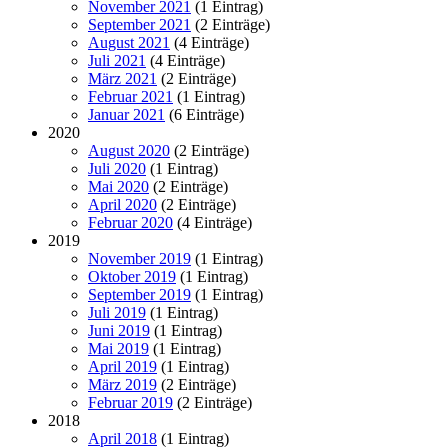
November 2021
(1 Eintrag)
September 2021
(2 Einträge)
August 2021
(4 Einträge)
Juli 2021
(4 Einträge)
März 2021
(2 Einträge)
Februar 2021
(1 Eintrag)
Januar 2021
(6 Einträge)
2020
August 2020
(2 Einträge)
Juli 2020
(1 Eintrag)
Mai 2020
(2 Einträge)
April 2020
(2 Einträge)
Februar 2020
(4 Einträge)
2019
November 2019
(1 Eintrag)
Oktober 2019
(1 Eintrag)
September 2019
(1 Eintrag)
Juli 2019
(1 Eintrag)
Juni 2019
(1 Eintrag)
Mai 2019
(1 Eintrag)
April 2019
(1 Eintrag)
März 2019
(2 Einträge)
Februar 2019
(2 Einträge)
2018
April 2018
(1 Eintrag)