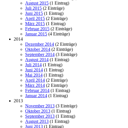
August 2015
(1 Eintrag)
Juli 2015
(2 Einträge)
Juni 2015
(1 Eintrag)
April 2015
(2 Einträge)
März 2015
(1 Eintrag)
Februar 2015
(2 Einträge)
Januar 2015
(4 Einträge)
2014
Dezember 2014
(2 Einträge)
Oktober 2014
(2 Einträge)
September 2014
(3 Einträge)
August 2014
(1 Eintrag)
Juli 2014
(1 Eintrag)
Juni 2014
(1 Eintrag)
Mai 2014
(1 Eintrag)
April 2014
(2 Einträge)
März 2014
(2 Einträge)
Februar 2014
(1 Eintrag)
Januar 2014
(1 Eintrag)
2013
November 2013
(3 Einträge)
Oktober 2013
(1 Eintrag)
September 2013
(1 Eintrag)
August 2013
(1 Eintrag)
Juni 2013
(1 Eintrag)