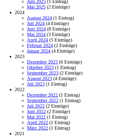
Juni 2025
(1 Eintrag)
Mai 2025
(2 Einträge)
2024
August 2024
(1 Eintrag)
Juli 2024
(4 Einträge)
Juni 2024
(8 Einträge)
Mai 2024
(3 Einträge)
April 2024
(5 Einträge)
Februar 2024
(2 Einträge)
Januar 2024
(4 Einträge)
2023
Dezember 2023
(6 Einträge)
Oktober 2023
(1 Eintrag)
September 2023
(2 Einträge)
August 2023
(4 Einträge)
Juli 2023
(1 Eintrag)
2022
Dezember 2022
(1 Eintrag)
September 2022
(1 Eintrag)
Juli 2022
(2 Einträge)
Juni 2022
(2 Einträge)
Mai 2022
(1 Eintrag)
April 2022
(1 Eintrag)
März 2022
(1 Eintrag)
2021