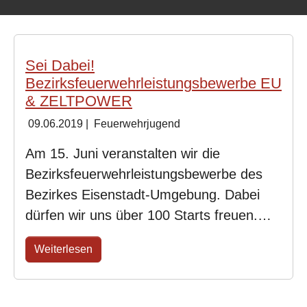
Sei Dabei!
Bezirksfeuerwehrleistungsbewerbe EU
& ZELTPOWER
09.06.2019
|
Feuerwehrjugend
Am 15. Juni veranstalten wir die
Bezirksfeuerwehrleistungsbewerbe des
Bezirkes Eisenstadt-Umgebung. Dabei
dürfen wir uns über 100 Starts freuen.…
Weiterlesen