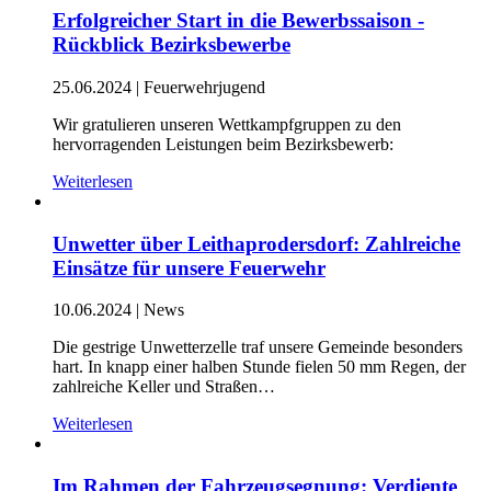
Erfolgreicher Start in die Bewerbssaison -
Rückblick Bezirksbewerbe
25.06.2024
|
Feuerwehrjugend
Wir gratulieren unseren Wettkampfgruppen zu den
hervorragenden Leistungen beim Bezirksbewerb:
Weiterlesen
Unwetter über Leithaprodersdorf: Zahlreiche
Einsätze für unsere Feuerwehr
10.06.2024
|
News
Die gestrige Unwetterzelle traf unsere Gemeinde besonders
hart. In knapp einer halben Stunde fielen 50 mm Regen, der
zahlreiche Keller und Straßen…
Weiterlesen
Im Rahmen der Fahrzeugsegnung: Verdiente