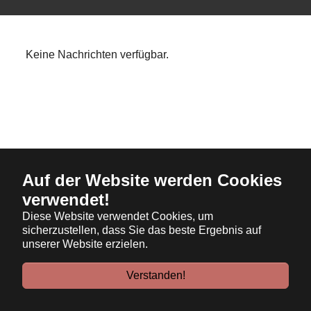
Keine Nachrichten verfügbar.
Auf der Website werden Cookies
verwendet!
Diese Website verwendet Cookies, um
sicherzustellen, dass Sie das beste Ergebnis auf
unserer Website erzielen.
Verstanden!